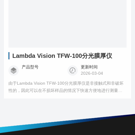
Lambda Vision TFW-100分光膜厚仪
产品型号
更新时间
2026-03-04
由于Lambda Vision TFW-100分光膜厚仪是非接触式和非破坏
性的，因此可以在不损坏样品的情况下快速方便地进行测量。
广泛用于研发和在线质量控制中的薄膜厚度测量。高精度、高
稳定性