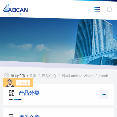
当前位置：
首页
/
产品中心
/
日本Lambda Vision
/
Lambda Vision TFW-100分光膜厚仪
产品分类