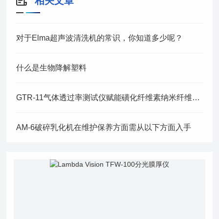
相关文章
对于Elma超声波清洗机的常识，你知道多少呢？
什么是生物降解塑料
GTR-11气体透过率测试仪赋能磺化纤维素纳米纤维电解质膜研发
AM-6破碎乳化机在维护保养方面需从以下方面入手