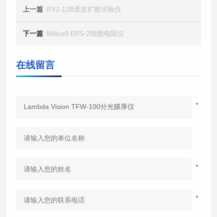
上一篇
RYJ-12B透皮扩散试验仪
下一篇
Millicell ERS-2细胞电阻仪
在线留言