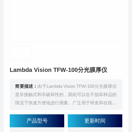
Lambda Vision TFW-100分光膜厚仪
简要描述：
由于Lambda Vision TFW-100分光膜厚仪
是非接触式和非破坏性的，因此可以在不损坏样品的
情况下快速方便地进行测量。广泛用于研发和在线质
量控制中的薄膜厚度测量。高精度、高稳定性
产品型号
更新时间