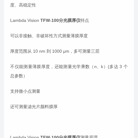
度、高稳定性
Lambda Vision
TFW-100分光膜厚仪
特点
可以非接触、非破坏性方式测量薄膜厚度
厚度范围从 10 nm 到 1000 μm，多可测量三层
不仅能测量薄膜厚度，还能测量光学乘数（n、k）(多达 3 个
总参数）
支持微小点测量
还可测量滤光片颜料膜厚
Lambda Vision
TFW-100分光膜厚仪
测量原理