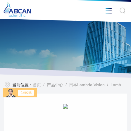
当前位置：
首页
/
产品中心
/
日本Lambda Vision
/
Lambda Vision TFW-100分光膜厚仪