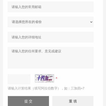
请输入计算结果（填写阿拉伯数字），如：三加四=7