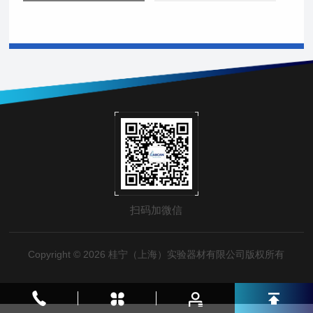
扫码加微信
Copyright © 2026 桂宁（上海）实验器材有限公司版权所有