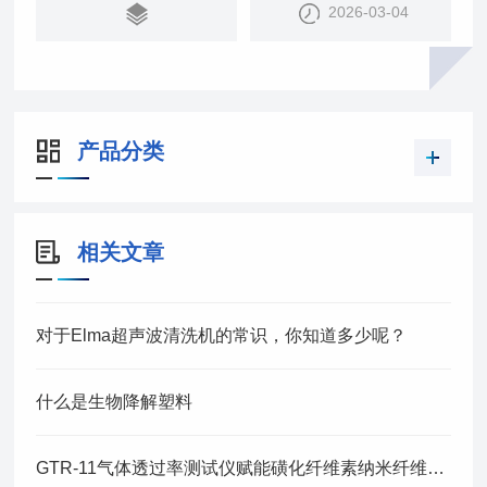
2026-03-04
产品分类
相关文章
对于Elma超声波清洗机的常识，你知道多少呢？
什么是生物降解塑料
GTR-11气体透过率测试仪赋能磺化纤维素纳米纤维电解质膜研发