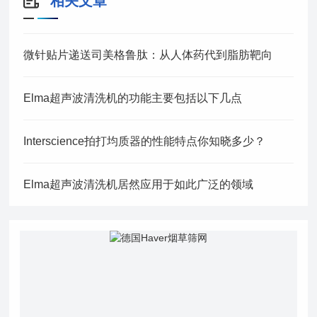
相关文章
微针贴片递送司美格鲁肽：从人体药代到脂肪靶向
Elma超声波清洗机的功能主要包括以下几点
Interscience拍打均质器的性能特点你知晓多少？
Elma超声波清洗机居然应用于如此广泛的领域