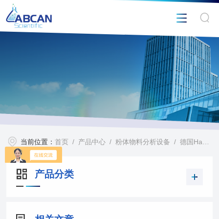
当前位置：
首页
/
产品中心
/
粉体物料分析设备
/
德国Haver烟叶筛网
产品分类