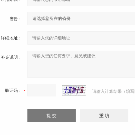
省份：
详细地址：
补充说明：
验证码：
请输入计算结果（填写