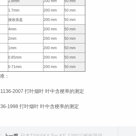
2.8mm
200 mm
50 mm
1.7mm
200 mm
50 mm
接收筛盘
200 mm
50 mm
4mm
200 mm
50 mm
2mm
200 mm
50 mm
1mm
200 mm
50 mm
0.85mm
200 mm
50 mm
0.71mm
200 mm
50 mm
准：
 21136-2007 打叶烟叶 叶中含梗率的测定
 136-1998 打叶烟叶 叶中含梗率的测定
上一篇
日本TANAKA Tec KF-1200三维振荡筛