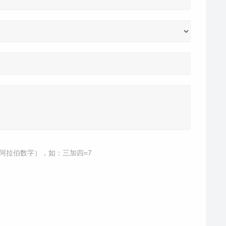
阿拉伯数字），如：三加四=7