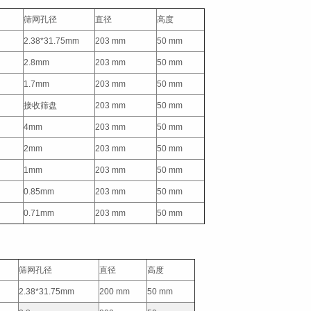
筛网孔径
直径
高度
2.38*31.75mm
203 mm
50 mm
2.8mm
203 mm
50 mm
1.7mm
203 mm
50 mm
接收筛盘
203 mm
50 mm
4mm
203 mm
50 mm
2mm
203 mm
50 mm
1mm
203 mm
50 mm
0.85mm
203 mm
50 mm
0.71mm
203 mm
50 mm
筛网孔径
直径
高度
2.38*31.75mm
200 mm
50 mm