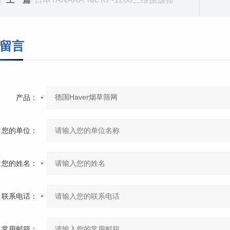
留言
产品：
您的单位：
您的姓名：
联系电话：
常用邮箱：