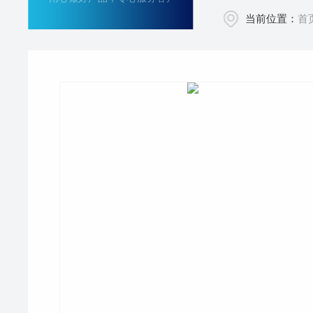
当前位置：
首