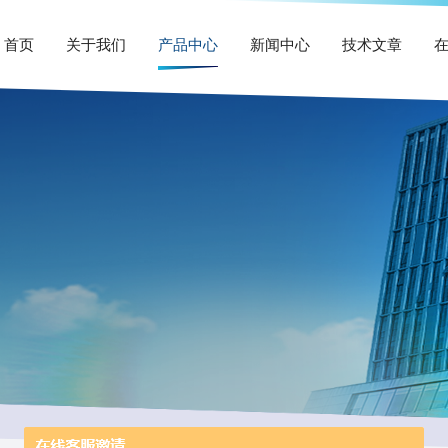
首页
关于我们
产品中心
新闻中心
技术文章