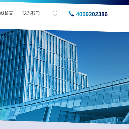
在线留言
联系我们
4009202386