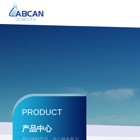
PRODUCT
产品中心
用心做好产品，专心服务客户