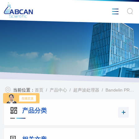
当前位置：
首页
/
产品中心
/
超声波处理器
/
Bandelin PR140D移液管超声波清洗机
产品分类