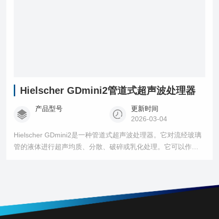
Hielscher GDmini2管道式超声波处理器
产品型号
更新时间
2026-03-04
Hielscher GDmini2是一种管道式超声波处理器。它对流经玻璃
管的液体进行超声均质、分散、破碎或乳化处理。它可以作为
单程或循环式超声处理的管道式超声处理器。