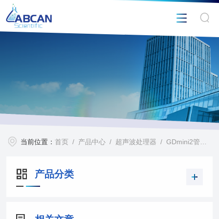
当前位置：
首页
/
产品中心
/
超声波处理器
/
GDmini2管道式超声波处理器
产品分类