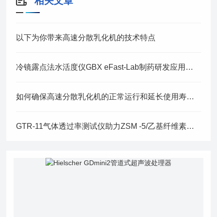
相关文章
以下为你带来高速分散乳化机的技术特点
冷镜露点法水活度仪GBX eFast-Lab制药研发应用实践
如何确保高速分散乳化机的正常运行和延长使用寿命呢？
GTR-11气体透过率测试仪助力ZSM -5/乙基纤维素混合基质膜的研究