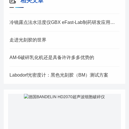
相关文章
冷镜露点法水活度仪GBX eFast-Lab制药研发应用实践
走进光刻胶的世界
AM-6破碎乳化机还是具备许许多多优势的
Labodorf光密度计：黑色光刻胶（BM）测试方案