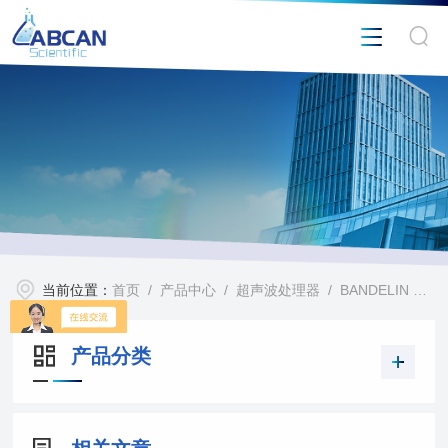
当前位置：
首页
/
产品中心
/
超声波处理器
/
BANDELIN HD2070超声波细胞破碎仪
产品分类