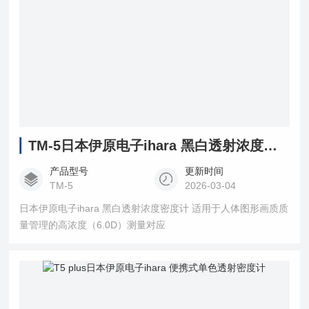
TM-5日本伊原电子ihara 黑白透射浓度密度计
产品型号
更新时间
TM-5
2026-03-04
日本伊原电子ihara 黑白透射浓度密度计 适用于人体图形画质质
量管理的高浓度（6.0D）测量对应