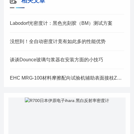
相关文章
Labodorf光密度计：黑色光刻胶（BM）测试方案
没想到！全自动密度计竟有如此多的性能优势
谈谈Dounce玻璃匀浆器在安装方面的小技巧
EHC MRG-100材料摩擦配向试验机辅助表面接枝ZnO纳米棒的取向研究