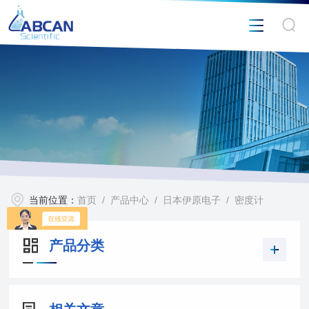
当前位置：
首页
/
产品中心
/
日本伊原电子
/
密度计
产品分类