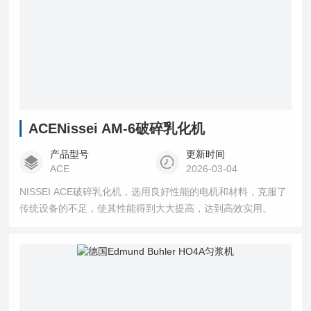
ACENissei AM-6破碎乳化机
产品型号
更新时间
ACE
2026-03-04
NISSEI ACE破碎乳化机，选用良好性能的电机和材料，克服了
传统设备的不足，使其性能得到大大提高，达到高效实用。