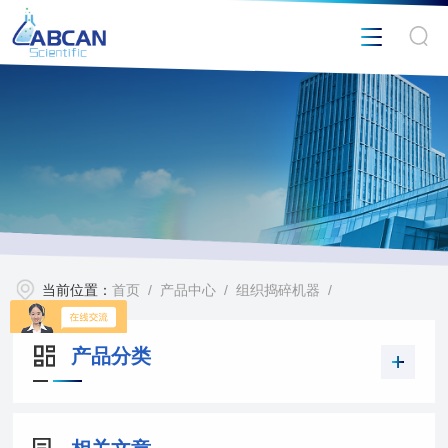
当前位置：
首页
/
产品中心
/
组织捣碎机器
/
产品分类