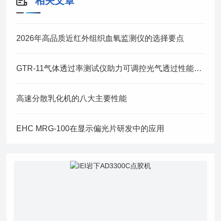
相关文章
2026年高品质近红外组织血氧监测仪的选择要点
GTR-11气体透过率测试仪助力可调控光气透过性能研究
高速分散乳化机的八大主要性能
EHC MRG-100在显示偏光片研发中的应用