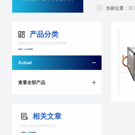
当前位置：
首
产品分类
PRODUCT CLASSIFICATION
Actual
查看全部产品
相关文章
RELATED ARTICLES