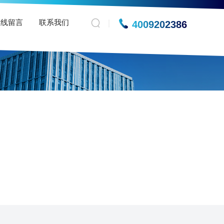
在线留言
联系我们
4009202386