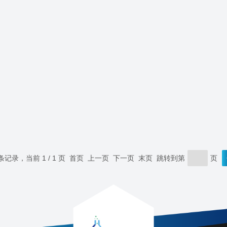
 条记录，当前 1 / 1 页 首页 上一页 下一页 末页 跳转到第
页