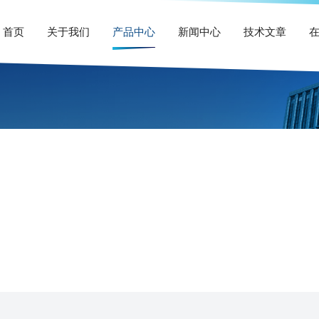
首页
关于我们
产品中心
新闻中心
技术文章