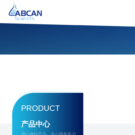
PRODUCT
产品中心
用心做好产品，专心服务客户