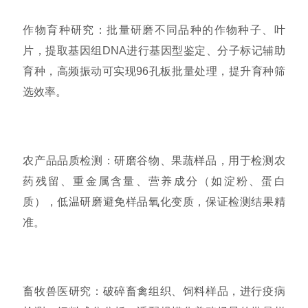
作物育种研究：批量研磨不同品种的作物种子、叶
片，提取基因组DNA进行基因型鉴定、分子标记辅助
育种，高频振动可实现96孔板批量处理，提升育种筛
选效率。
农产品品质检测：研磨谷物、果蔬样品，用于检测农
药残留、重金属含量、营养成分（如淀粉、蛋白
质），低温研磨避免样品氧化变质，保证检测结果精
准。
畜牧兽医研究：破碎畜禽组织、饲料样品，进行疫病