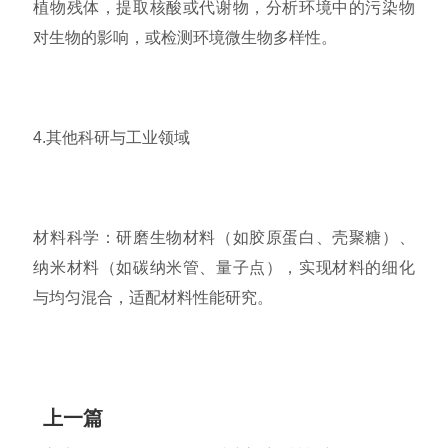
植物残体，提取核酸或代谢物，分析环境中的污染物
对生物的影响，或检测环境微生物多样性。
4.其他科研与工业领域
材料科学：研磨生物材料（如胶原蛋白、壳聚糖）、
纳米材料（如碳纳米管、量子点），实现材料的细化
与均匀混合，适配材料性能研究。
上一篇