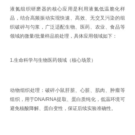
液氮组织研磨器的核心应用是利用液氮低温脆化样
品，结合高频振动实现快速、高效、无交叉污染的组
织破碎与匀浆，广泛适配生物、医药、农业、食品等
领域的微量/批量样品前处理，具体应用领域如下：
1.生命科学与生物医药领域（核心场景）
动物组织处理：破碎小鼠肝脏、心脏、肌肉、肿瘤等
组织，用于DNA/RNA提取、蛋白质纯化，低温环境可
避免核酸降解、蛋白变性，保证后续实验准确性。