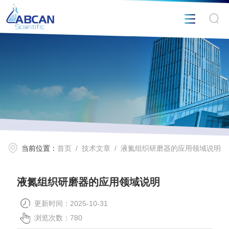
当前位置：
首页
/
技术文章
/ 液氮组织研磨器的应用领域说明
液氮组织研磨器的应用领域说明
更新时间：2025-10-31
浏览次数：780