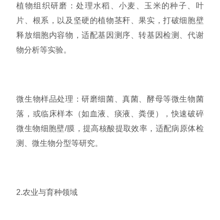
植物组织研磨：处理水稻、小麦、玉米的种子、叶
片、根系，以及坚硬的植物茎秆、果实，打破细胞壁
释放细胞内容物，适配基因测序、转基因检测、代谢
物分析等实验。
微生物样品处理：研磨细菌、真菌、酵母等微生物菌
落，或临床样本（如血液、痰液、粪便），快速破碎
微生物细胞壁/膜，提高核酸提取效率，适配病原体检
测、微生物分型等研究。
2.农业与育种领域