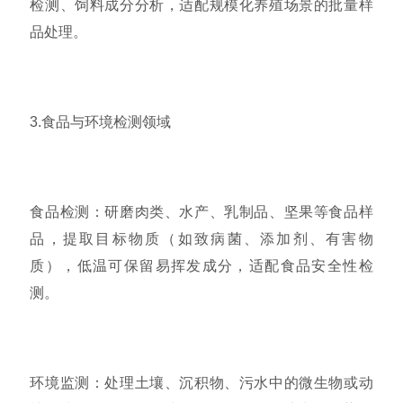
检测、饲料成分分析，适配规模化养殖场景的批量样
品处理。
3.食品与环境检测领域
食品检测：研磨肉类、水产、乳制品、坚果等食品样
品，提取目标物质（如致病菌、添加剂、有害物
质），低温可保留易挥发成分，适配食品安全性检
测。
环境监测：处理土壤、沉积物、污水中的微生物或动