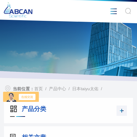
当前位置：
首页
/
产品中心
/
日本taiyu太佑
/
产品分类