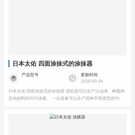
日本太佑 四面涂抹式的涂抹器
产品型号
更新时间
2026-03-04
日本太佑 四面涂抹式的涂抹器 该机器可以生产出油漆、树脂和
其他材料的均匀涂膜。 一台设备可以生产四种不同类型的均匀
涂层薄膜。