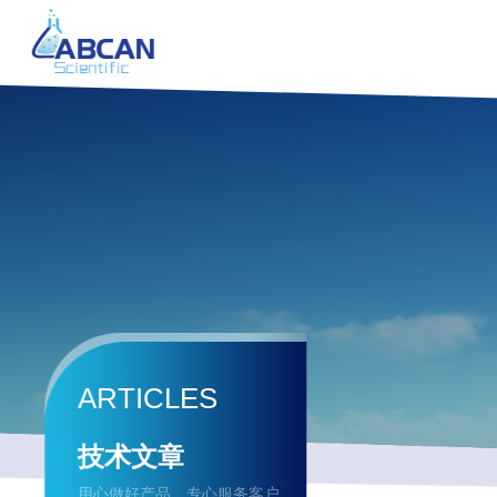
ARTICLES
技术文章
用心做好产品，专心服务客户