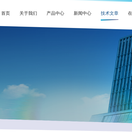
首页
关于我们
产品中心
新闻中心
技术文章