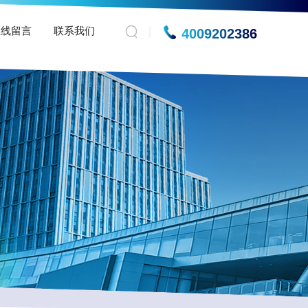
在线留言
联系我们
4009202386