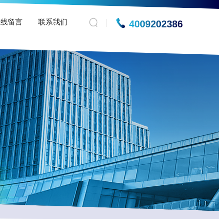
在线留言
联系我们
4009202386