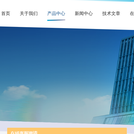
首页
关于我们
产品中心
新闻中心
技术文章