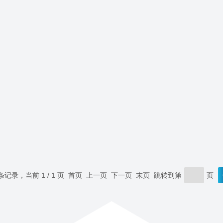
 条记录，当前 1 / 1 页 首页 上一页 下一页 末页 跳转到第
页