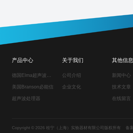
产品中心
关于我们
其他信
德国Elma超声波清洗机
公司介绍
新闻中心
美国Branson必能信
企业文化
技术文章
超声波处理器
在线留言
Copyright © 2026 桂宁（上海）实验器材有限公司版权所有
备案