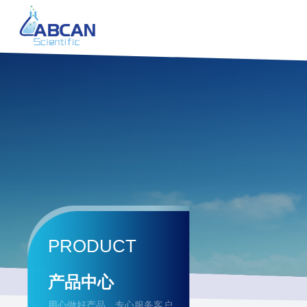
PRODUCT
产品中心
用心做好产品，专心服务客户