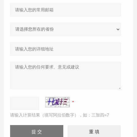
请输入计算结果（填写阿拉伯数字），如：三加四=7