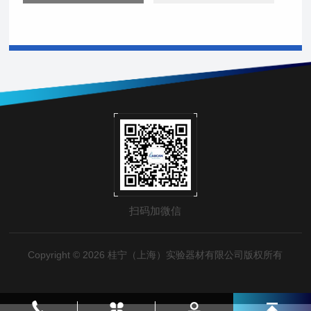
扫码加微信
Copyright © 2026 桂宁（上海）实验器材有限公司版权所有