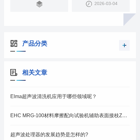
2026-03-04
产品分类
相关文章
Elma超声波清洗机应用于哪些领域呢？
EHC MRG-100材料摩擦配向试验机辅助表面接枝ZnO纳米棒的取向研究
超声波处理器的发展趋势是怎样的?