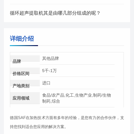
循环超声提取机其是由哪几部分组成的呢？
详细介绍
其他品牌
品牌
5千-1万
价格区间
进口
产地类别
食品/农产品,化工,生物产业,制药/生物
应用领域
制药,综合
德国SAF在加热技术方面有多年的经验，是您有力的合作伙伴，支
持您找到适合您应用的解决方案。