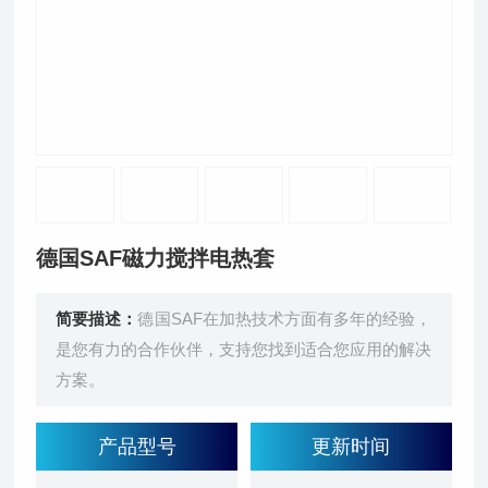
德国SAF磁力搅拌电热套
简要描述：
德国SAF在加热技术方面有多年的经验，
是您有力的合作伙伴，支持您找到适合您应用的解决
方案。
产品型号
更新时间