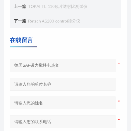
上一篇
TOKAI TL-110镜片透射比测试仪
下一篇
Retsch AS200 control筛分仪
在线留言