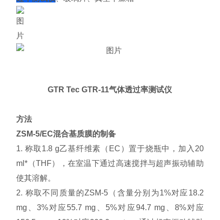
GTR Tec GTR-11气体透过率测试仪
方法
ZSM-5/EC混合基质膜的制备
1. 称取1.8 g乙基纤维素（EC）置于烧瓶中，加入20
ml*（THF），在室温下通过高速搅拌与超声振动辅助
使其溶解。
2. 称取不同质量的ZSM-5（含量分别为1%对应18.2
mg、3%对应55.7 mg、5%对应94.7 mg、8%对应