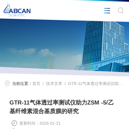
当前位置：
首页
/
技术文章
/ GTR-11气体透过率测试仪助力ZSM -5/乙基纤维素混合基质膜的研究
GTR-11气体透过率测试仪助力ZSM -5/乙
基纤维素混合基质膜的研究
更新时间：2026-01-21