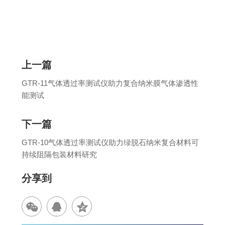
上一篇
GTR-11气体透过率测试仪助力复合纳米膜气体渗透性
能测试
下一篇
GTR-10气体透过率测试仪助力绿脱石纳米复合材料可
持续阻隔包装材料研究
分享到