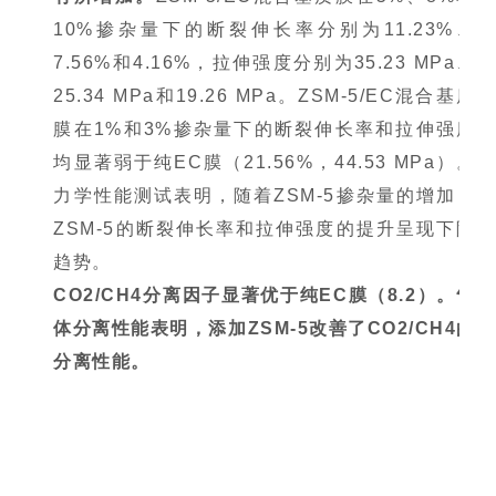
10%掺杂量下的断裂伸长率分别为11.23%、
7.56%和4.16%，拉伸强度分别为35.23 MPa、
25.34 MPa和19.26 MPa。ZSM-5/EC混合基质
膜在1%和3%掺杂量下的断裂伸长率和拉伸强度
均显著弱于纯EC膜（21.56%，44.53 MPa）。
力学性能测试表明，随着ZSM-5掺杂量的增加，
ZSM-5的断裂伸长率和拉伸强度的提升呈现下降
趋势。
CO2/CH4分离因子显著优于纯EC膜（8.2）。气
体分离性能表明，添加ZSM-5改善了CO2/CH4的
分离性能。