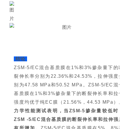
结论
ZSM-5/EC混合基质膜在1%和3%掺杂量下的断
裂伸长率分别为22.36%和24.53%，拉伸强度分
别为47.58 MPa和50.52 MPa。ZSM-5/EC混合
基质膜在1%和3%掺杂量下的断裂伸长率和拉伸
强度均优于纯EC膜（21.56%，44.53 MPa）。
力学性能测试表明，当ZSM-5掺杂量较低时，
ZSM -5/EC混合基质膜的断裂伸长率和拉伸强度
有所增加。
ZSM-5/EC混合基质膜在5%、8%和