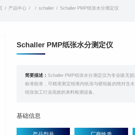
页
/
产品中心
/ /
schaller
/ Schaller PMP纸张水分测定仪
Schaller PMP纸张水分测定仪
简要描述：
Schaller PMP纸张水分测定仪为专业级无
标准校准，可精准测定纸堆内纸张与硬纸板的绝对含水
纸张加工行业高效的来料检测设备。
基础信息
产品型号
厂商性质