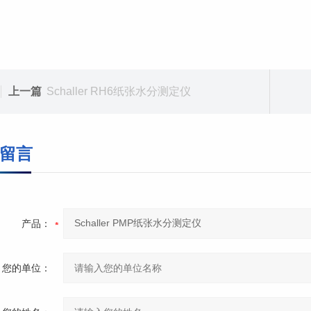
上一篇
Schaller RH6纸张水分测定仪
留言
产品：
您的单位：