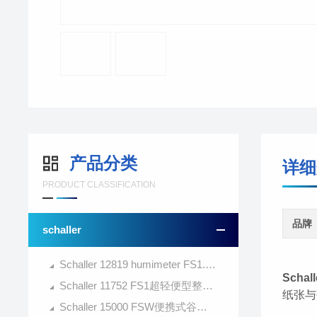
产品分类
详细
PRODUCT CLASSIFICATION
品牌
schaller
Schaller 12819 humimeter FS1.1谷物水分测定仪
Schall
Schaller 11752 FS1超轻便型整粒谷物水分测定仪
纸张与
Schaller 15000 FSW便携式谷物水分测定仪