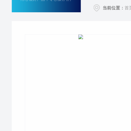
当前位置：
首