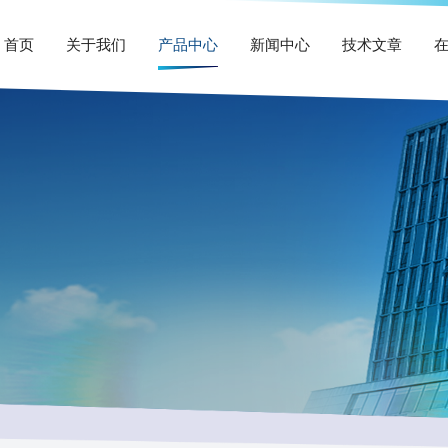
首页
关于我们
产品中心
新闻中心
技术文章