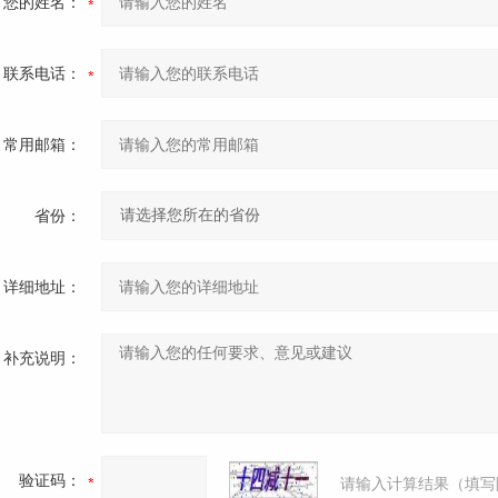
您的姓名：
联系电话：
常用邮箱：
省份：
详细地址：
补充说明：
验证码：
请输入计算结果（填写