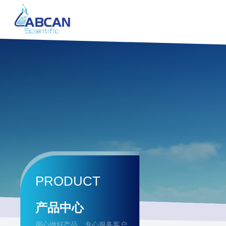
PRODUCT
产品中心
用心做好产品，专心服务客户