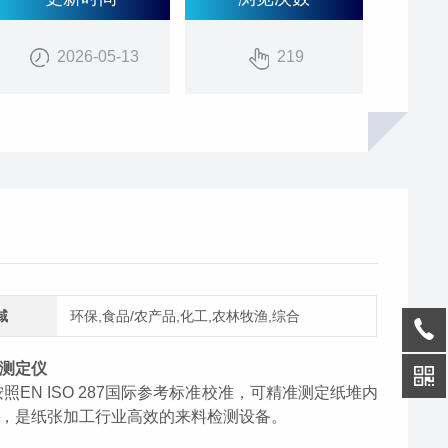
2026-05-13
219
域
环保,食品/农产品,化工,农林牧渔,综合
分测定仪
按照
EN ISO 287国际参考标准校准，可精准测定纸堆内
，是纸张加工行业高效的来料检测设备。