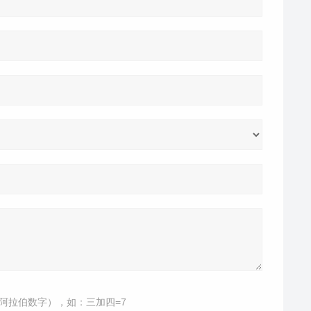
阿拉伯数字），如：三加四=7