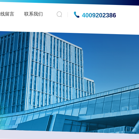
在线留言
联系我们
4009202386