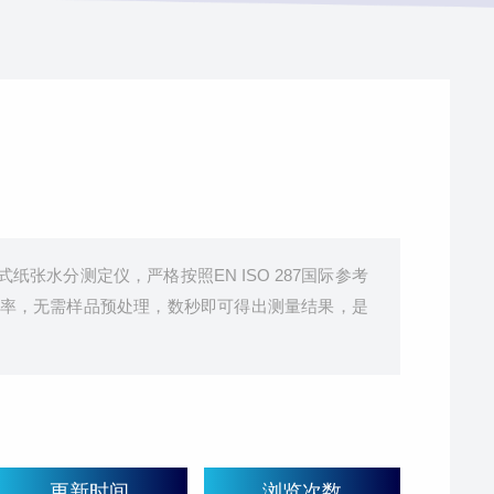
损式纸张水分测定仪，严格按照EN ISO 287国际参考
率，无需样品预处理，数秒即可得出测量结果，是
更新时间
浏览次数