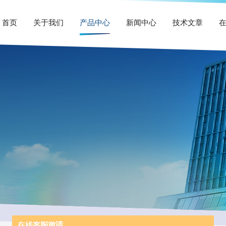
首页
关于我们
产品中心
新闻中心
技术文章