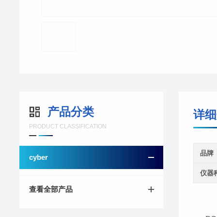
产品分类
详细
PRODUCT CLASSIFICATION
品牌
cyber
仪器
查看全部产品