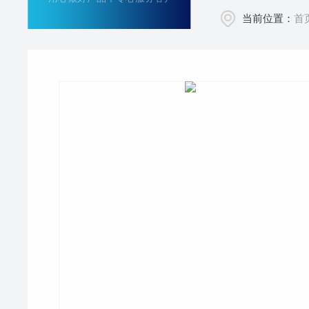
当前位置：
首