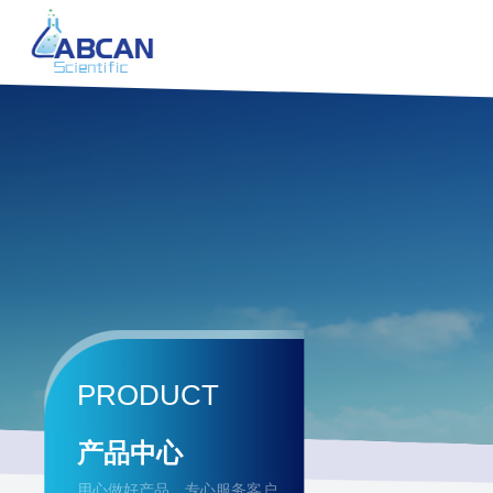
PRODUCT
产品中心
用心做好产品，专心服务客户