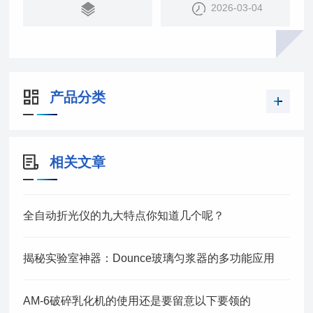
2026-03-04
● 通过电阻抗可评价皮肤试样的屏障功能
● 测量时间为数秒
产品分类
相关文章
全自动折光仪的九大特点你知道几个呢？
揭秘实验室神器：Dounce玻璃匀浆器的多功能应用
AM-6破碎乳化机的使用还是要留意以下要领的