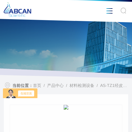
当前位置：
首页
/
产品中心
/
材料检测设备
/
AS-TZ1经皮电阻测试仪