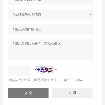
请输入计算结果（填写阿拉伯数字），如：三加四=7