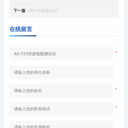
下一篇
ASP-02皮肤pH计
在线留言