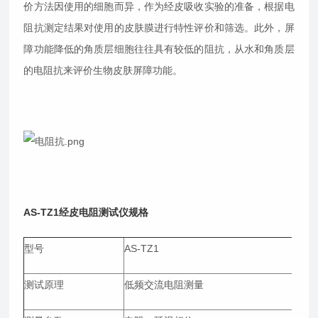
价方法因使用的细胞而异，作为经皮吸收实验的准备，根据电
阻抗测定结果对使用的皮肤膜进行特性评价和筛选。此外，屏
障功能降低的角质层细胞往往具有较低的阻抗，从水和角质层
的电阻抗来评价生物皮肤屏障功能。
AS-TZ1经皮电阻测试仪
规格
型号
AS-TZ1
测试原理
低频交流电阻测量