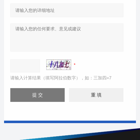
请输入计算结果（填写阿拉伯数字），如：三加四=7