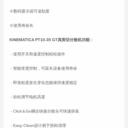
※数码显示或可读刻度
※使用寿命长
KINEMATICA PT10-35 GT高剪切分散机功能：
- 使用开关和速度控制轻松操作
- 智能变度控制，可延长设备使用寿命
- 即使粘度发生变化也能保持速度稳定
- 轻松调节电机高度
- Click＆Go耦合快接分散头可快速拆装
- Easy-Clean设计易于拆卸清理