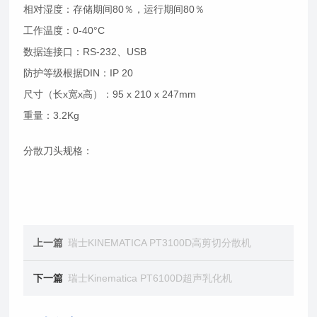
相对湿度：存储期间80％，运行期间80％
工作温度：0-40°C
数据连接口：RS-232、USB
防护等级根据DIN：IP 20
尺寸（长x宽x高）：95 x 210 x 247mm
重量：3.2Kg
分散刀头规格：
上一篇
瑞士KINEMATICA PT3100D高剪切分散机
下一篇
瑞士Kinematica PT6100D超声乳化机