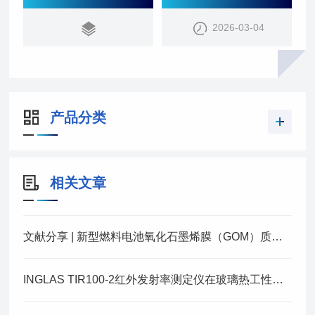
在液相中的标准。
2026-03-04
产品分类
相关文章
文献分享 | 新型燃料电池氧化石墨烯膜（GOM）质子交换膜的研究进展
INGLAS TIR100-2红外发射率测定仪在玻璃热工性能实测比对中的应用研究