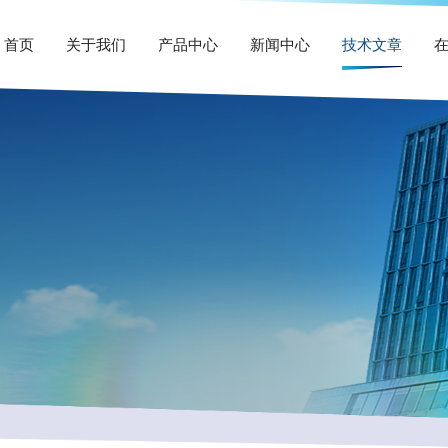
首页
关于我们
产品中心
新闻中心
技术文章