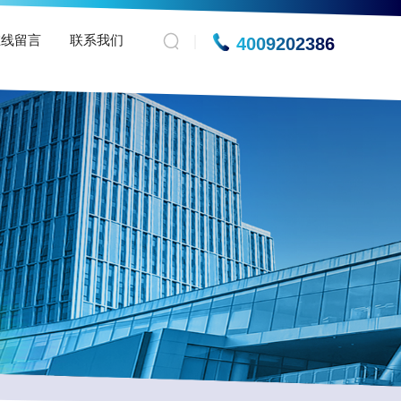
在线留言
联系我们
4009202386