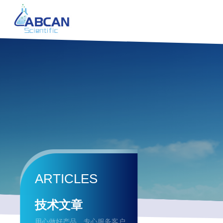
ARTICLES
技术文章
用心做好产品，专心服务客户