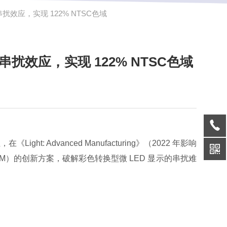
效应，实现 122% NTSC色域
扰效应，实现 122% NTSC色域
Light: Advanced Manufacturing》（2022 年影响
BM）的创新方案，破解彩色转换型微 LED 显示的串扰难