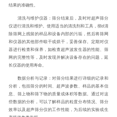
结果的准确性。
清洗与维护仪器：筛分结束后，及时对超声筛分
仪进行清洗和维护。使用适当的清洗剂和工具，彻d清
除筛网上残留的样品和设备内部的污垢，然后将筛网
和仪器的其他部件晾干或烘干，妥善保存。定期对仪
器进行检查和保养，如检查超声波发生器的性能、筛
网的完整性等，及时发现并解决设备存在的问题，延
长仪器的使用寿命。
数据分析与记录：对筛分结果进行详细的记录和
分析，包括筛分的时间、超声波参数、样品的基本信
息、筛上物和筛下物的质量或体积等数据。通过对这
些数据的分析，可以了解样品的粒度分布情况、筛分
效率以及超声筛分仪的工作性能，为后续的实验或生