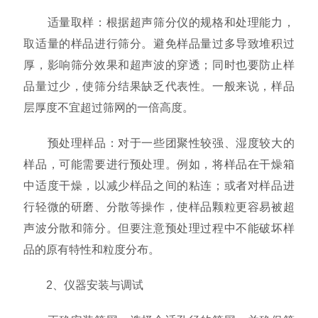
适量取样：根据超声筛分仪的规格和处理能力，
取适量的样品进行筛分。避免样品量过多导致堆积过
厚，影响筛分效果和超声波的穿透；同时也要防止样
品量过少，使筛分结果缺乏代表性。一般来说，样品
层厚度不宜超过筛网的一倍高度。
预处理样品：对于一些团聚性较强、湿度较大的
样品，可能需要进行预处理。例如，将样品在干燥箱
中适度干燥，以减少样品之间的粘连；或者对样品进
行轻微的研磨、分散等操作，使样品颗粒更容易被超
声波分散和筛分。但要注意预处理过程中不能破坏样
品的原有特性和粒度分布。
2、仪器安装与调试