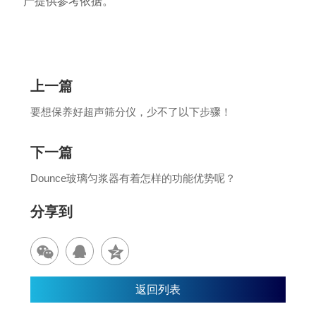
产提供参考依据。
上一篇
要想保养好超声筛分仪，少不了以下步骤！
下一篇
Dounce玻璃匀浆器有着怎样的功能优势呢？
分享到
返回列表