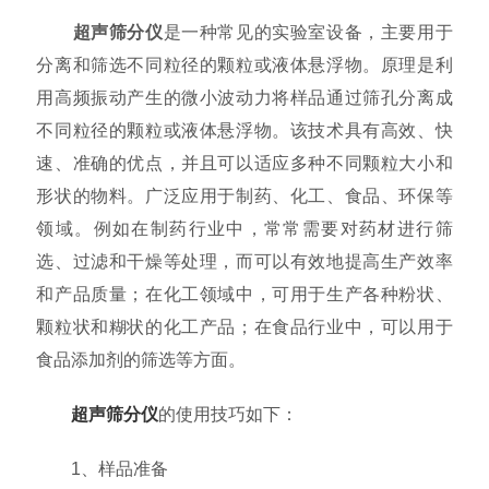
超声筛分仪
是一种常见的实验室设备，主要用于
分离和筛选不同粒径的颗粒或液体悬浮物。原理是利
用高频振动产生的微小波动力将样品通过筛孔分离成
不同粒径的颗粒或液体悬浮物。该技术具有高效、快
速、准确的优点，并且可以适应多种不同颗粒大小和
形状的物料。广泛应用于制药、化工、食品、环保等
领域。例如在制药行业中，常常需要对药材进行筛
选、过滤和干燥等处理，而可以有效地提高生产效率
和产品质量；在化工领域中，可用于生产各种粉状、
颗粒状和糊状的化工产品；在食品行业中，可以用于
食品添加剂的筛选等方面。
超声筛分仪
的使用技巧如下：
1、样品准备