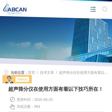
当前位置：
首页
/
技术文章
/ 超声筛分仪在使用方面有着以下技巧所在！
超声筛分仪在使用方面有着以下技巧所在！
更新时间：2025-06-20
浏览次数：984