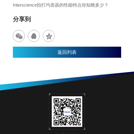
Interscience拍打均质器的性能特点你知晓多少？
分享到
返回列表