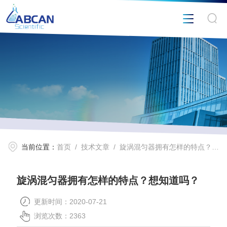
当前位置：
首页
/
技术文章
/ 旋涡混匀器拥有怎样的特点？想知道吗？
旋涡混匀器拥有怎样的特点？想知道吗？
更新时间：2020-07-21
浏览次数：2363