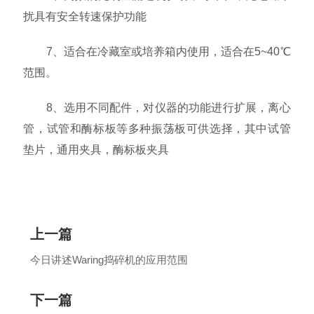
扰具有安全转速保护功能
7、适合在冷藏室或培养箱内使用，适合在5~40℃
范围。
8、选用不同配件，对仪器的功能进行扩展，离心
管，试管和酶标板等多种振荡板可供选择，其中试管
垫片，通用夹具，酶标板夹具
上一篇
今日讲述Waring捣碎机的应用范围
下一篇